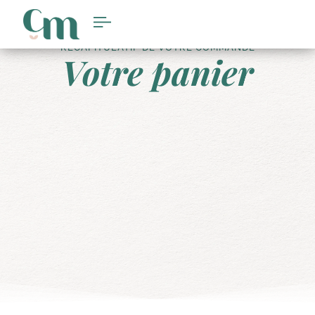
RÉCAPITULATIF DE VOTRE COMMANDE
Votre panier