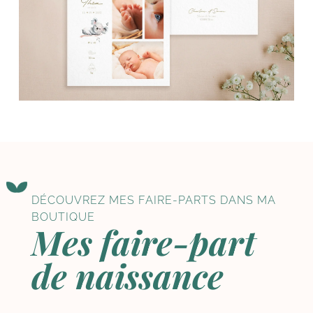
DÉCOUVREZ MES FAIRE-PARTS DANS MA
BOUTIQUE
Mes faire-part
de naissance