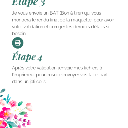
Étape 3
Je vous envoie un BAT (Bon à tirer) qui vous
montrera le rendu final de la maquette, pour avoir
votre validation et corriger les derniers détails si
besoin.
Étape 4
Après votre validation j’envoie mes fichiers à
l’imprimeur pour ensuite envoyer vos faire-part
dans un joli colis.