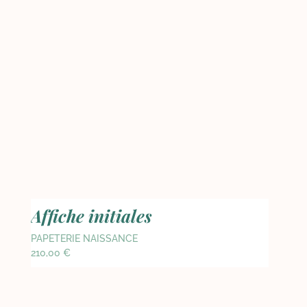
Affiche initiales
PAPETERIE NAISSANCE
210,00
€