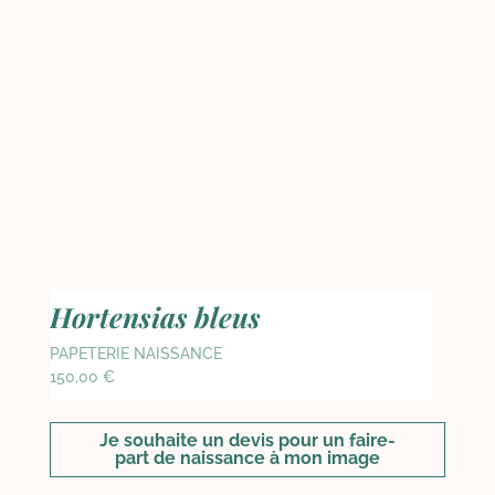
Hortensias bleus
PAPETERIE NAISSANCE
150,00
€
Je souhaite un devis pour un faire-
part de naissance à mon image