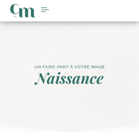
UN FAIRE-PART À VOTRE IMAGE
Naissance