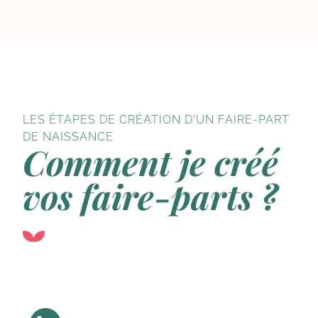
LES ÉTAPES DE CRÉATION D'UN FAIRE-PART
DE NAISSANCE
Comment je créé
vos faire-parts ?