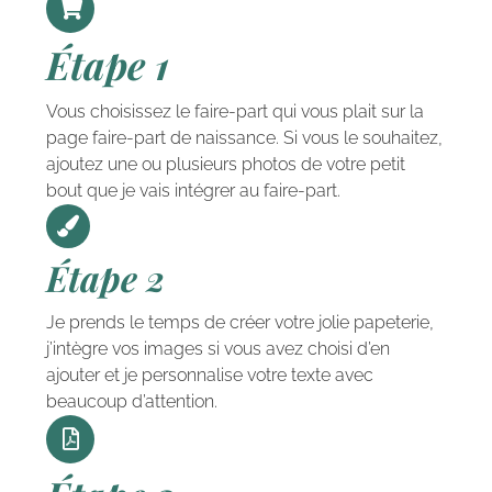
Étape 1
Vous choisissez le faire-part qui vous plait sur la
page faire-part de naissance. Si vous le souhaitez,
ajoutez une ou plusieurs photos de votre petit
bout que je vais intégrer au faire-part.
Étape 2
Je prends le temps de créer votre jolie papeterie,
j’intègre vos images si vous avez choisi d’en
ajouter et je personnalise votre texte avec
beaucoup d’attention.