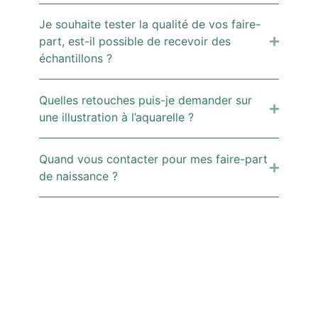
Je souhaite tester la qualité de vos faire-
part, est-il possible de recevoir des
échantillons ?
Quelles retouches puis-je demander sur
une illustration à l’aquarelle ?
Quand vous contacter pour mes faire-part
de naissance ?