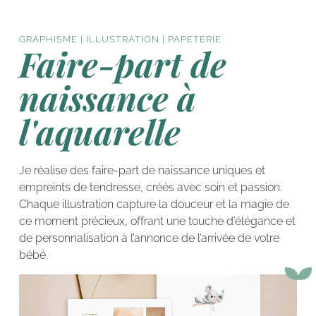
GRAPHISME | ILLUSTRATION | PAPETERIE
Faire-part de
naissance à
l'aquarelle
Je réalise des faire-part de naissance uniques et
empreints de tendresse, créés avec soin et passion.
Chaque illustration capture la douceur et la magie de
ce moment précieux, offrant une touche d’élégance et
de personnalisation à l’annonce de l’arrivée de votre
bébé.