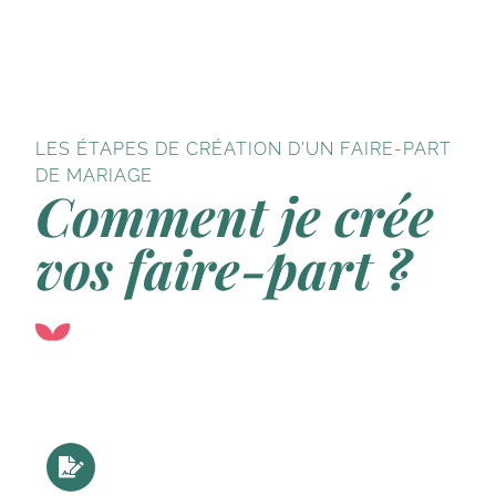
LES ÉTAPES DE CRÉATION D'UN FAIRE-PART
DE MARIAGE
Comment je crée
vos faire-part ?