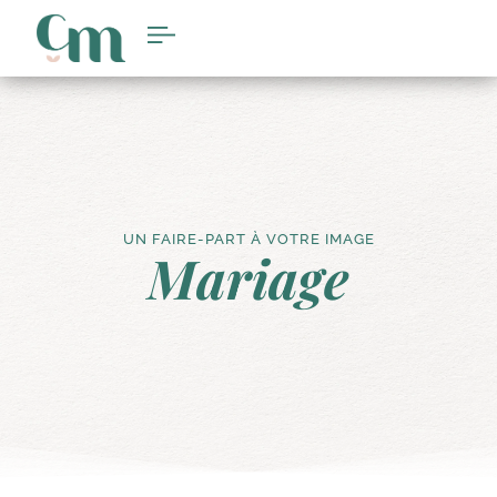
UN FAIRE-PART À VOTRE IMAGE
Mariage