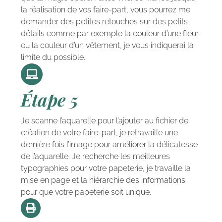
la réalisation de vos faire-part, vous pourrez me
demander des petites retouches sur des petits
détails comme par exemple la couleur d’une fleur
ou la couleur d’un vêtement, je vous indiquerai la
limite du possible.
Étape 5
Je scanne l’aquarelle pour l’ajouter au fichier de
création de votre faire-part, je retravaille une
dernière fois l’image pour améliorer la délicatesse
de l’aquarelle. Je recherche les meilleures
typographies pour votre papeterie, je travaille la
mise en page et la hiérarchie des informations
pour que votre papeterie soit unique.