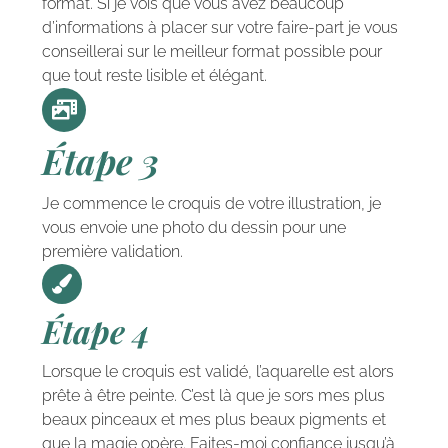
format. Si je vois que vous avez beaucoup
d’informations à placer sur votre faire-part je vous
conseillerai sur le meilleur format possible pour
que tout reste lisible et élégant.
Étape 3
Je commence le croquis de votre illustration, je
vous envoie une photo du dessin pour une
première validation.
Étape 4
Lorsque le croquis est validé, l’aquarelle est alors
prête à être peinte. C’est là que je sors mes plus
beaux pinceaux et mes plus beaux pigments et
que la magie opère. Faites-moi confiance jusqu’à