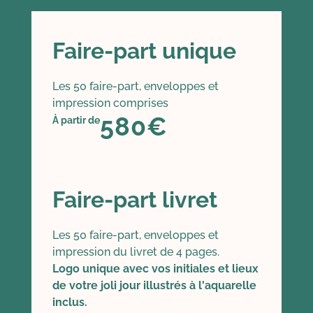
Faire-part unique
Les 50 faire-part, enveloppes et
impression comprises
580€
À partir de
Faire-part livret
Les 50 faire-part, enveloppes et
impression du livret de 4 pages.
Logo unique avec vos initiales et lieux
de votre joli jour illustrés à l'aquarelle
inclus.