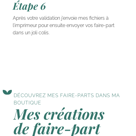
Étape 6
Après votre validation j’envoie mes fichiers à
l’imprimeur pour ensuite envoyer vos faire-part
dans un joli colis.
DÉCOUVREZ MES FAIRE-PARTS DANS MA
BOUTIQUE
Mes créations
de faire-part