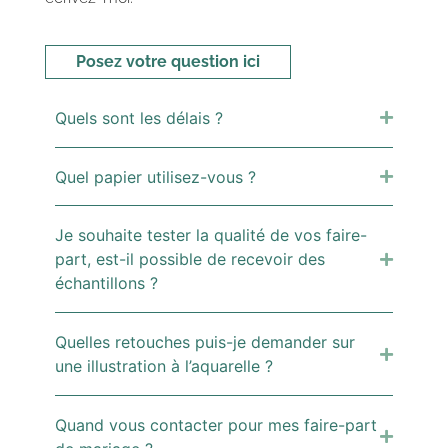
Posez votre question ici
Quels sont les délais ?
Quel papier utilisez-vous ?
Je souhaite tester la qualité de vos faire-
part, est-il possible de recevoir des
échantillons ?
Quelles retouches puis-je demander sur
une illustration à l’aquarelle ?
Quand vous contacter pour mes faire-part