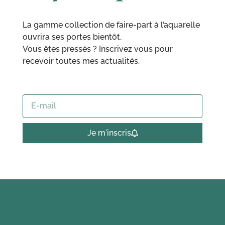
La gamme collection de faire-part à l’aquarelle
ouvrira ses portes bientôt
.
Vous êtes pressés ? Inscrivez vous pour
recevoir toutes mes actualités.
Je m'inscris