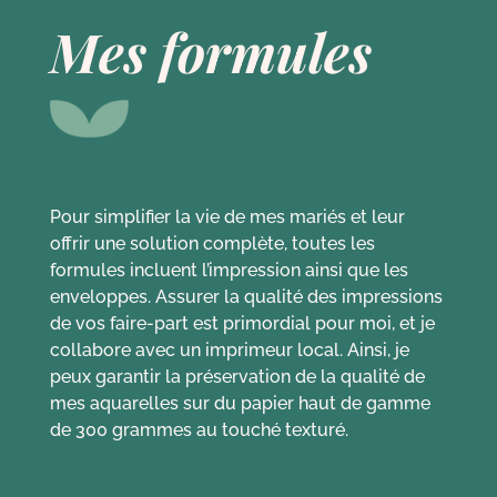
EXPLOREZ MES TARIFS
Mes formules
Pour simplifier la vie de mes mariés et leur
offrir une solution complète, toutes les
formules incluent l’impression ainsi que les
enveloppes. Assurer la qualité des impressions
de vos faire-part est primordial pour moi, et je
collabore avec un imprimeur local. Ainsi, je
peux garantir la préservation de la qualité de
mes aquarelles sur du papier haut de gamme
de 300 grammes au touché texturé.