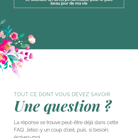
beau jour de ma vie
TOUT CE DONT VOUS DEVEZ SAVOIR
Une question ?
La réponse se trouve peut-être déjà dans cette
FAQ. Jetez-y un coup d’œil, puis, si besoin,
écrivez-moi.