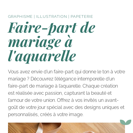
GRAPHISME | ILLUSTRATION | PAPETERIE
Faire-part de
mariage à
l'aquarelle
Vous avez envie d’un faire-part qui donne le ton à votre
mariage ? Découvrez l’élégance intemporelle d’un
faire-part de mariage à l’aquarelle. Chaque création
est réalisée avec passion, capturant la beauté et
l’amour de votre union. Offrez à vos invités un avant-
goût de votre jour spécial avec des designs uniques et
personnalisés, créés à votre image.