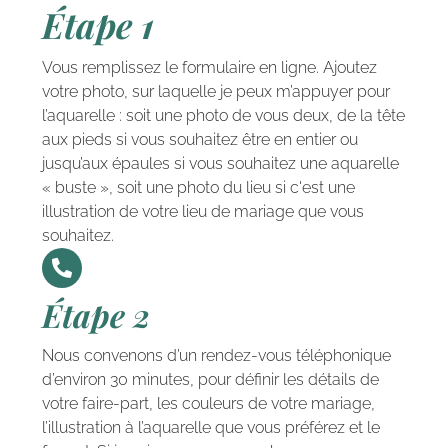
Étape 1
Vous remplissez le formulaire en ligne. Ajoutez
votre photo, sur laquelle je peux m’appuyer pour
l’aquarelle : soit une photo de vous deux, de la tête
aux pieds si vous souhaitez être en entier ou
jusqu’aux épaules si vous souhaitez une aquarelle
« buste », soit une photo du lieu si c'est une
illustration de votre lieu de mariage que vous
souhaitez.
Étape 2
Nous convenons d’un rendez-vous téléphonique
d’environ 30 minutes, pour définir les détails de
votre faire-part, les couleurs de votre mariage,
l’illustration à l’aquarelle que vous préférez et le