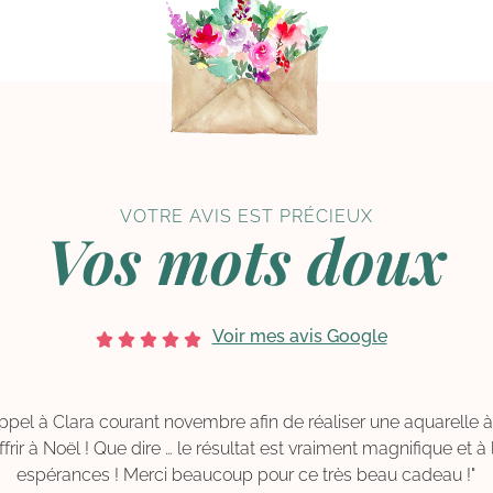
VOTRE AVIS EST PRÉCIEUX
Vos mots doux
Voir mes avis Google
ppel à Clara courant novembre afin de réaliser une aquarelle à
ffrir à Noël ! Que dire … le résultat est vraiment magnifique et 
espérances ! Merci beaucoup pour ce très beau cadeau !"