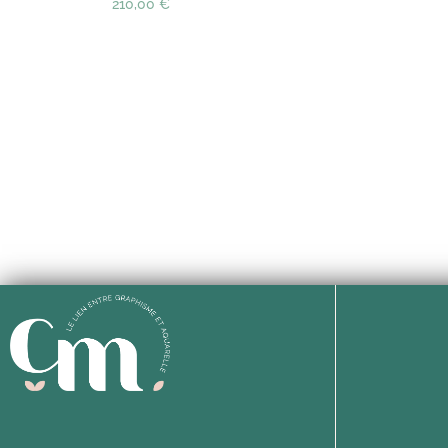
210,00
€