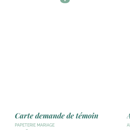
Carte demande de témoin
PAPETERIE MARIAGE
A