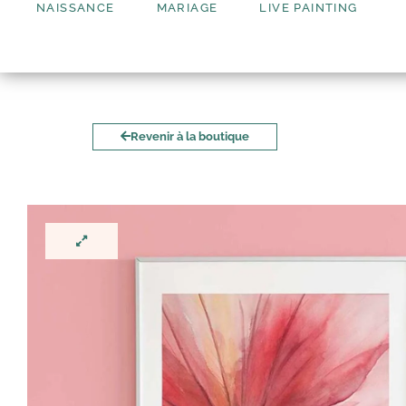
NAISSANCE
MARIAGE
LIVE PAINTING
Revenir à la boutique