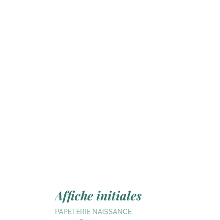
Affiche initiales
PAPETERIE NAISSANCE