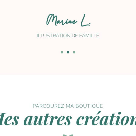
Marine L.
ILLUSTRATION DE FAMILLE
PARCOUREZ MA BOUTIQUE
es autres créatio