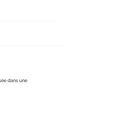
ssée dans une