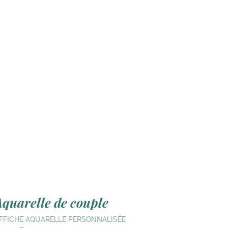
Aquarelle de couple
FFICHE AQUARELLE PERSONNALISÉE